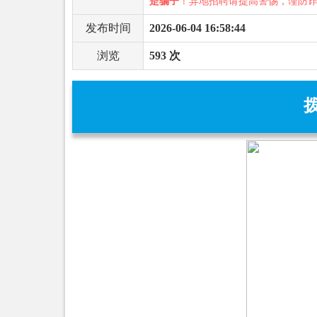
是骗子
！异地招聘请提高警惕，谨防
发布时间
2026-06-04 16:58:44
浏览
593 次