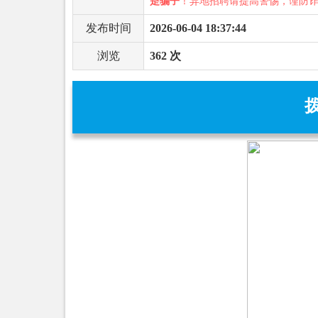
是骗子
！异地招聘请提高警惕，谨防
发布时间
2026-06-04 18:37:44
浏览
362 次