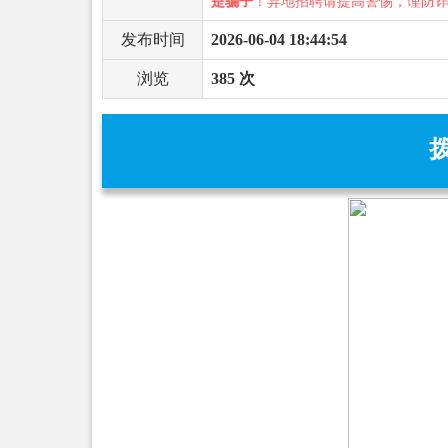
是骗子
！异地招聘请提高警惕，谨防
发布时间
2026-06-04 18:44:54
浏览
385 次