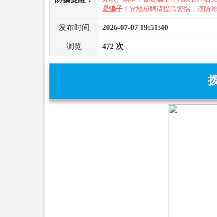
是骗子
！异地招聘请提高警惕，谨防
发布时间
2026-07-07 19:51:40
浏览
472 次