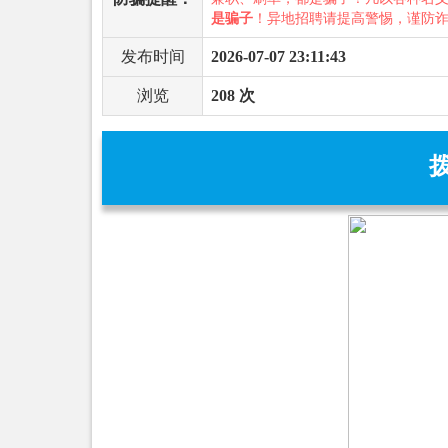
是骗子
！异地招聘请提高警惕，谨防
发布时间
2026-07-07 23:11:43
浏览
208 次