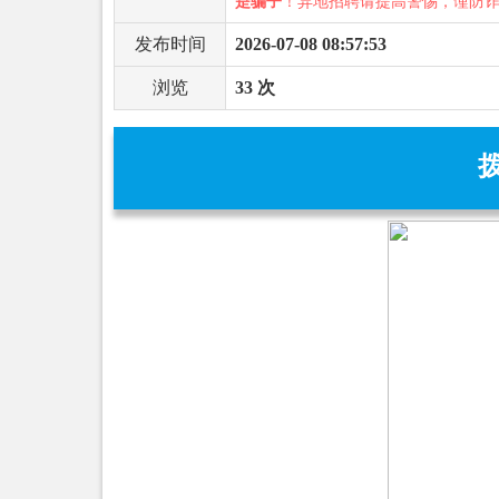
是骗子
！异地招聘请提高警惕，谨防
发布时间
2026-07-08 08:57:53
浏览
33 次