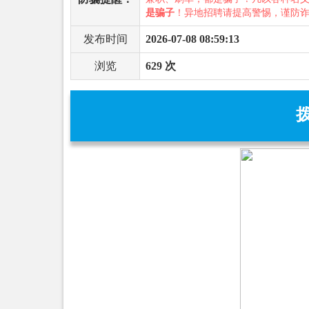
是骗子
！异地招聘请提高警惕，谨防
发布时间
2026-07-08 08:59:13
浏览
629 次