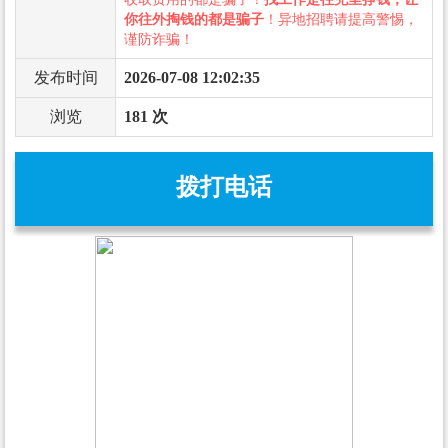
你往外掏钱的都是骗子
！异地招聘请提高警惕，
谨防诈骗！
发布时间
2026-07-08 12:02:35
浏览
181 次
拨打电话