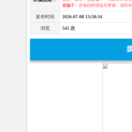
是骗子
！异地招聘请提高警惕，谨防
发布时间
2026-07-08 13:58:34
浏览
541 次