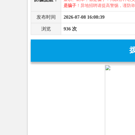
是骗子
！异地招聘请提高警惕，谨防
发布时间
2026-07-08 16:08:39
浏览
936 次