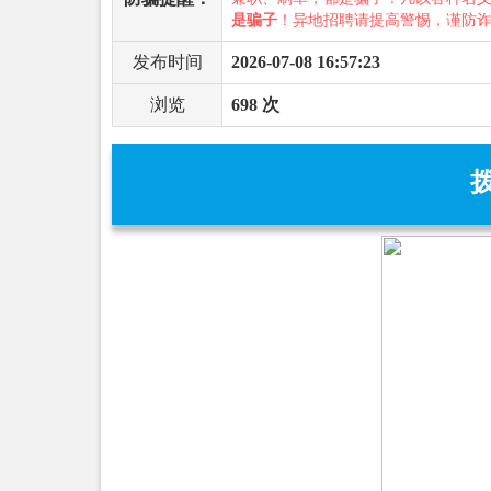
是骗子
！异地招聘请提高警惕，谨防
发布时间
2026-07-08 16:57:23
浏览
698 次