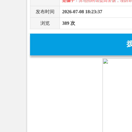
是骗子
！异地招聘请提高警惕，谨防
发布时间
2026-07-08 18:23:37
浏览
389 次