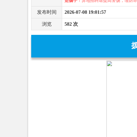
是骗子
！异地招聘请提高警惕，谨防
发布时间
2026-07-08 19:01:57
浏览
582 次