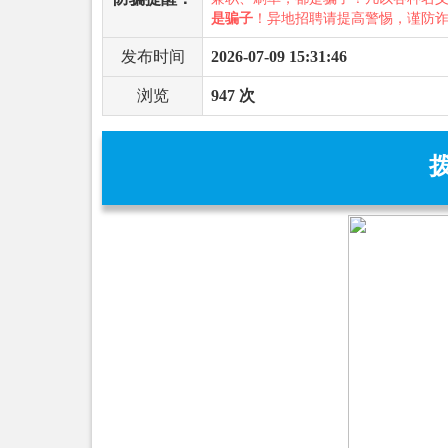
是骗子
！异地招聘请提高警惕，谨防
发布时间
2026-07-09 15:31:46
浏览
947 次