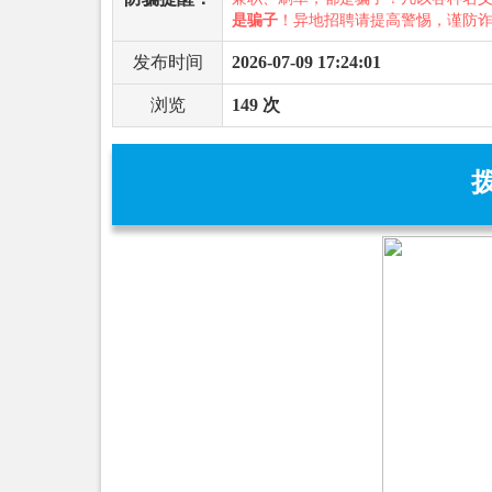
是骗子
！异地招聘请提高警惕，谨防
发布时间
2026-07-09 17:24:01
浏览
149 次