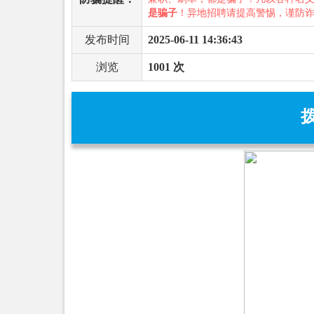
是骗子
！异地招聘请提高警惕，谨防
发布时间
2025-06-11 14:36:43
浏览
1001 次