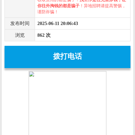
你往外掏钱的都是骗子
！异地招聘请提高警惕，
谨防诈骗！
发布时间
2025-06-11 20:06:43
浏览
862 次
拨打电话