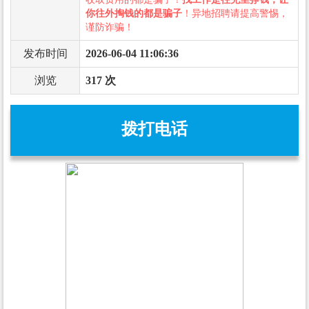
你往外掏钱的都是骗子
！异地招聘请提高警惕，
谨防诈骗！
发布时间
2026-06-04 11:06:36
浏览
317 次
拨打电话