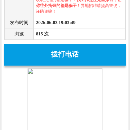
你往外掏钱的都是骗子
！异地招聘请提高警惕，
谨防诈骗！
发布时间
2026-06-03 19:03:49
浏览
815 次
拨打电话