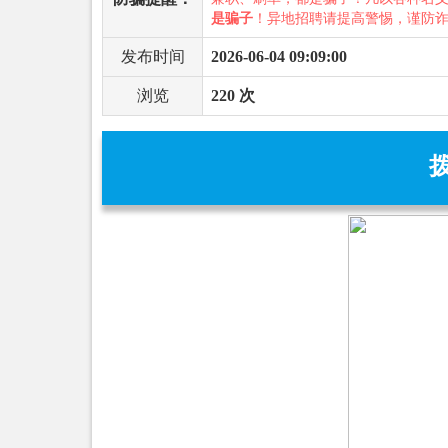
是骗子
！异地招聘请提高警惕，谨防
发布时间
2026-06-04 09:09:00
浏览
220 次