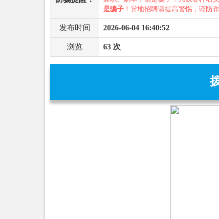
是骗子
！异地招聘请提高警惕，谨防
发布时间
2026-06-04 16:40:52
浏览
63 次